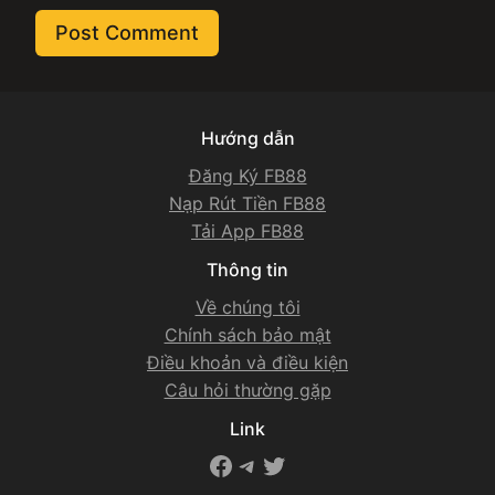
Hướng dẫn
Đăng Ký FB88
Nạp Rút Tiền FB88
Tải App FB88
Thông tin
Về chúng tôi
Chính sách bảo mật
Điều khoản và điều kiện
Câu hỏi thường gặp
Link
Facebook
Telegram
Twitter