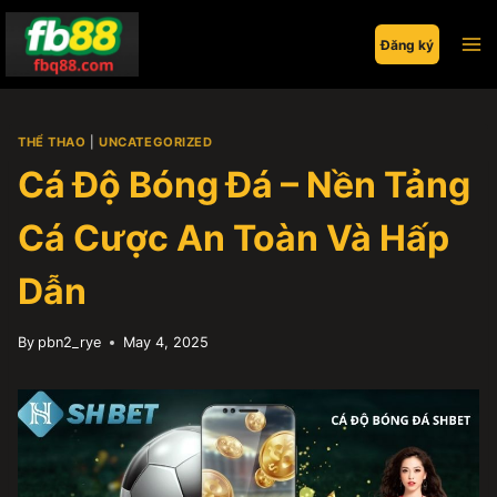
Skip
to
Đăng ký
content
THỂ THAO
|
UNCATEGORIZED
Cá Độ Bóng Đá – Nền Tảng
Cá Cược An Toàn Và Hấp
Dẫn
By
pbn2_rye
May 4, 2025