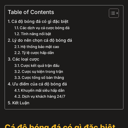
Table of Contents
Cá độ bóng đá có gì đặc biệt
Các dịch vụ cá cược bóng đá
Tính năng nổi bật
Lý do nên chọn cá độ bóng đá
Hệ thống bảo mật cao
Tỷ lệ cược hấp dẫn
Các loại cược
Cược kết quả trận đấu
Cược sự kiện trong trận
Cược tổng số bàn thắng
Ưu điểm của cá độ bóng đá
Khuyến mãi siêu hấp dẫn
Dịch vụ khách hàng 24/7
Kết Luận
Cá độ bóng đá có gì đặc biệt