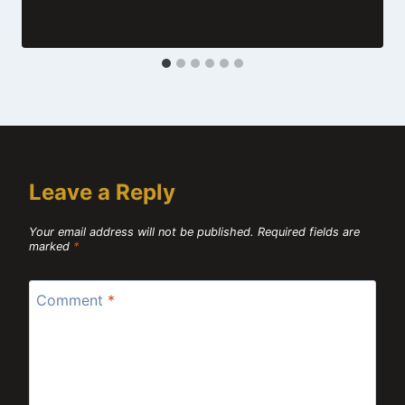
Leave a Reply
Your email address will not be published.
Required fields are
marked
*
Comment
*