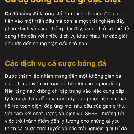
Cá độ bóng đá
không chỉ đơn thuần là việc đặt cược
tiền vào một trận đấu mà còn là một trải nghiệm đầy
phấn khích và căng thẳng. Tại đây, game thủ có thể dễ
dàng tiếp cận với nhiều dịch vụ khác nhau, từ các giải
đấu lớn đến những trận đấu nhỏ hơn.
Các dịch vụ cá cược bóng đá
Được thành lập nhằm mang đến một không gian cá
cược trực tuyến an toàn và tiện lợi cho người dùng.
Nền tảng này không chỉ tập trung vào việc cung cấp
tỷ lệ cược hấp dẫn mà còn xây dựng một hệ sinh thái
hỗ trợ toàn diện, đáp ứng mọi nhu cầu của game thủ.
Với cam kết chất lượng và dịch vụ, SHBET hướng tới
việc trở thành điểm đến lý tưởng cho những ai yêu
thích cá cược trực tuyến và các trải nghiệm giải trí đa