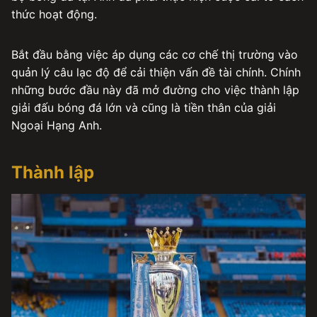
thức hoạt động.
Bắt đầu bằng việc áp dụng các cơ chế thị trường vào
quản lý câu lạc độ để cải thiện vấn đề tài chính. Chính
những bước đầu này đã mở đường cho việc thành lập
giải đấu bóng đá lớn và cũng là tiền thân của giải
Ngoại Hạng Anh.
Thành lập