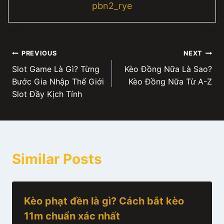
pbn2_rye
Post
PREVIOUS
NEXT
Slot Game Là Gì? Từng
Kèo Đồng Nữa Là Sao?
navigation
Bước Gia Nhập Thế Giới
Kèo Đồng Nữa Từ A-Z
Slot Đầy Kịch Tính
Similar Posts
Kèo phạt đền là gì? Cách bắt kèo
11m chuẩn xác nhất