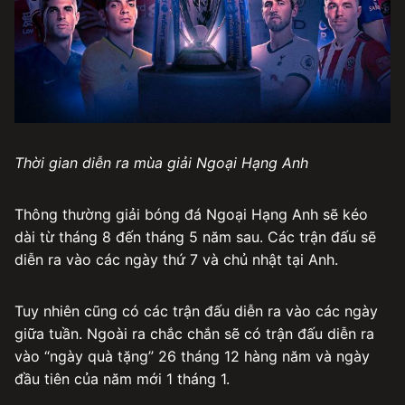
Thời gian diễn ra mùa giải Ngoại Hạng Anh
Thông thường giải bóng đá Ngoại Hạng Anh sẽ kéo
dài từ tháng 8 đến tháng 5 năm sau. Các trận đấu sẽ
diễn ra vào các ngày thứ 7 và chủ nhật tại Anh.
Tuy nhiên cũng có các trận đấu diễn ra vào các ngày
giữa tuần. Ngoài ra chắc chắn sẽ có trận đấu diễn ra
vào “ngày quà tặng” 26 tháng 12 hàng năm và ngày
đầu tiên của năm mới 1 tháng 1.