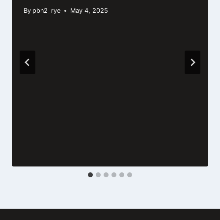
By
pbn2_rye
May 4, 2025