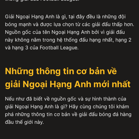
Giải Ngoại Hạng Anh là gì, tại đây đều là những đội
bóng mạnh và được lựa chọn từ các giải đấu thấp hơn.
Nguồn gốc của tên Ngoại Hạng Anh bởi vì giải đấu
này không nằm trong hệ thống đấu hạng nhất, hạng 2
và hạng 3 của Football League.
Những thông tin cơ bản về
giải Ngoại Hạng Anh mới nhất
Nếu như đã biết về nguồn gốc và sự hình thành của
giải Ngoại Hạng Anh là gì? Hãy cùng chúng tôi khám
phá những thông tin cơ bản về giải đấu bóng đá hàng
đầu thế giới này.