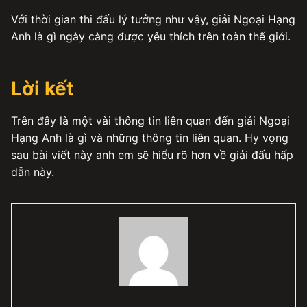
Với thời gian thi đấu lý tưởng như vậy, giải Ngoại Hạng
Anh là gì ngày càng được yêu thích trên toàn thế giới.
Lời kết
Trên đây là một vài thông tin liên quan đến giải Ngoại
Hạng Anh là gì và những thông tin liên quan. Hy vọng
sau bài viết này anh em sẽ hiểu rõ hơn về giải đấu hấp
dẫn này.