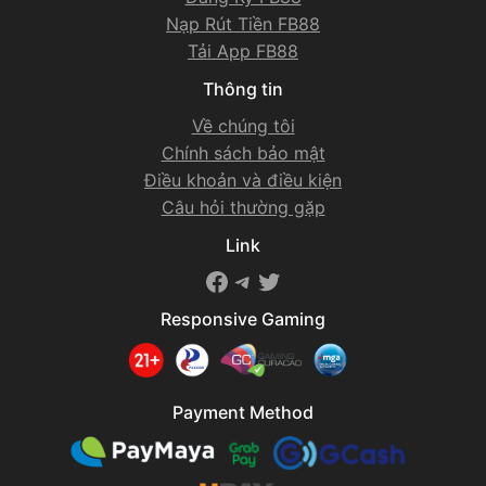
Nạp Rút Tiền FB88
Tải App FB88
Thông tin
Về chúng tôi
Chính sách bảo mật
Điều khoản và điều kiện
Câu hỏi thường gặp
Link
Facebook
Telegram
Twitter
Responsive Gaming
Payment Method