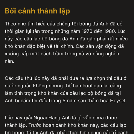
Bối cảnh thành lập
Theo như tìm hiểu của chúng tôi bóng đá Anh đã có
thời gian lụi tàn trong những năm 1970 đến 1980. Lúc
này các câu lạc bộ bóng đá Anh đã gặp phải rất nhiều
khó khăn đặc biệt về tài chính. Các sân vận động đã
xuống cấp một cách trầm trọng và vô cùng nghèo
nàn.
Các cầu thủ lúc này đã phải đưa ra lựa chọn thi đấu ở
nước ngoài. Không những thế hạn hooligan lại càng
làm tình trọng khó khăn của câu lạc bộ bóng đá tại
Anh bị cấm thi đấu trong 5 năm sau thảm họa Heysel.
Lúc này giải Ngoại Hạng Anh là gì vẫn chưa được
thành lập. Trước hoàn cảnh khó khăn này, các câu lạc
bộ bóng đá tại Anh đã phải thực hiện cuộc cải tổ cách