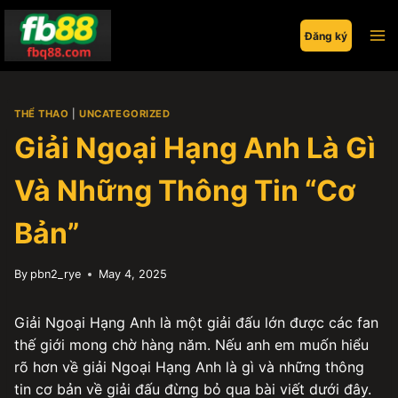
Skip
to
Đăng ký
content
THỂ THAO
|
UNCATEGORIZED
Giải Ngoại Hạng Anh Là Gì
Và Những Thông Tin “Cơ
Bản”
By
pbn2_rye
May 4, 2025
Giải Ngoại Hạng Anh là một giải đấu lớn được các fan
thế giới mong chờ hàng năm. Nếu anh em muốn hiểu
rõ hơn về giải Ngoại Hạng Anh là gì và những thông
tin cơ bản về giải đấu đừng bỏ qua bài viết dưới đây.