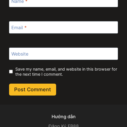
Name
*
Email
*
Website
Save my name, email, and website in this browser for
the next time I comment.
Hướng dẫn
Đăng Ký FB88