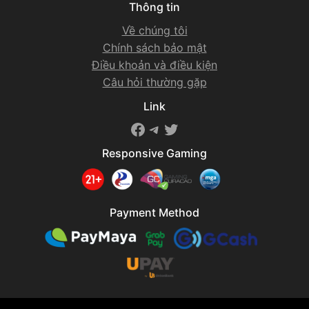
Thông tin
ĐẦU
Về chúng tôi
Chính sách bảo mật
Điều khoản và điều kiện
Câu hỏi thường gặp
Link
Facebook
Telegram
Twitter
Responsive Gaming
Payment Method