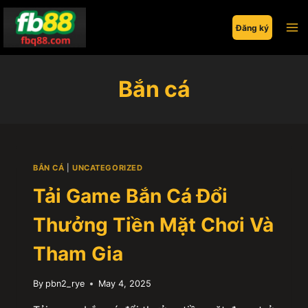
Skip
to
Đăng ký
content
Bắn cá
BẮN CÁ
|
UNCATEGORIZED
Tải Game Bắn Cá Đổi
Thưởng Tiền Mặt Chơi Và
Tham Gia
By
pbn2_rye
May 4, 2025