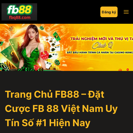
Skip
to
Đăng ký
content
Trang Chủ FB88 – Đặt
Cược FB 88 Việt Nam Uy
Tín Số #1 Hiện Nay