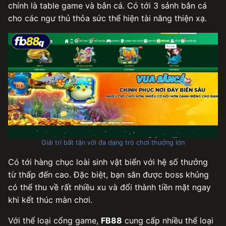
chính là table game và bắn cá. Có tới 3 sảnh bắn cá
cho các ngư thủ thỏa sức thể hiện tài năng thiện xạ.
Giải trí bất tận với đa dạng trò chơi thưởng lớn
Có tới hàng chục loài sinh vật biển với hệ số thưởng
từ thấp đến cao. Đặc biệt, bạn săn được boss khủng
có thể thu về rất nhiều xu và đổi thành tiền mặt ngay
khi kết thúc màn chơi.
Với thể loại cổng game,
FB88
cung cấp nhiều thể loại