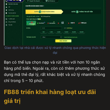
Giao dịch tại nhà cái được xử lý nhanh chóng qua phương thức hiện
đại
Bạn có thể lựa chọn nạp và rút tiền với hơn 10 ngân
hàng phổ biến. Ngoài ra, còn có thêm phương thức sử
dụng mã thẻ đại lý, rất khác biệt và xử lý nhanh chóng
chỉ trong 5 – 10 phút.
FB88 triển khai hàng loạt ưu đãi
giá trị