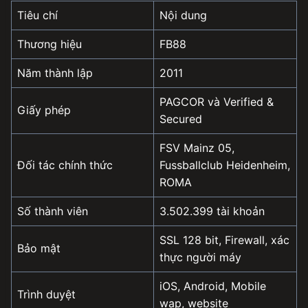
Tiêu chí
Nội dung
Thương hiệu
FB88
Năm thành lập
2011
PAGCOR và Verified &
Giấy phép
Secured
FSV Mainz 05,
Đối tác chính thức
Fussballclub Heidenheim,
ROMA
Số thành viên
3.502.399 tài khoản
SSL 128 bit, Firewall, xác
Bảo mật
thực người máy
iOS, Android, Mobile
Trình duyệt
wap, website