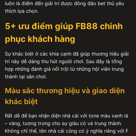
luôn là điểm đến giải trí được đông đảo bet thủ yêu
thích lựa chọn.
5+ ưu điểm giúp FB88 chinh
phục khách hàng
Sự khác biệt ở các khía cạnh đã giúp thương hiệu giải
trí này dễ dàng thu hút người chơi. Sau đây là tổng
hợp những đánh giá nổi trội từ những hội viên trung
thành tại sân chơi.
Màu sắc thương hiệu và giao diện
khác biệt
Rất dễ để bạn nhận diện nhà cái với tone màu xanh lá
– vàng, tượng trưng cho sự giàu có và trung thành.
Không chỉ thế, tên nhà cái cũng có ý nghĩa riêng với F