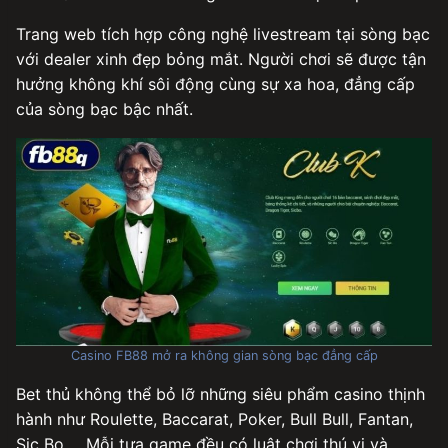
Trang web tích hợp công nghệ livestream tại sòng bạc
với dealer xinh đẹp bỏng mắt. Người chơi sẽ được tận
hưởng không khí sôi động cùng sự xa hoa, đẳng cấp
của sòng bạc bậc nhất.
Casino FB88 mở ra không gian sòng bạc đẳng cấp
Bet thủ không thể bỏ lỡ những siêu phẩm casino thịnh
hành như Roulette, Baccarat, Poker, Bull Bull, Fantan,
Sic Bo,… Mỗi tựa game đều có luật chơi thú vị và