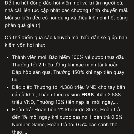
Để thu hút đông đảo hội viên mới và tri ân người cũ,
nhà cái liên tục cập nhật các chương trình khuyến mãi.
Mỗi sự kiện đều có nội dung và điều kiện chi tiết cùng
phần quà giá trị.
Có thể điểm qua các khuyến mãi hấp dẫn sẽ giúp bạn
kiếm vốn hời như:
Thành viên mới: Bảo hiểm 100% vé cược thua đầu,
Thưởng tới 2 triệu đồng khi xác minh tài khoản,
Đập hộp săn quà, Thưởng 150% khi nạp tiền quay
hũ,…
Đặc biệt: Thưởng tới 4.388 triệu VND cho tay bắn
cá cừ khôi, Thách thức casino
FB88
nhận 2.588
triệu VND, Thưởng 10% tiền nạp lại mỗi ngày,…
Hoàn trả: Hoàn tiền 1% khi cược Slots, Hoàn trả
đến 1% mỗi ngày khi cược casino, Hoàn trả 0.5%
Number Game, Hoàn trả tới 0.5% các sảnh thể
thao,…