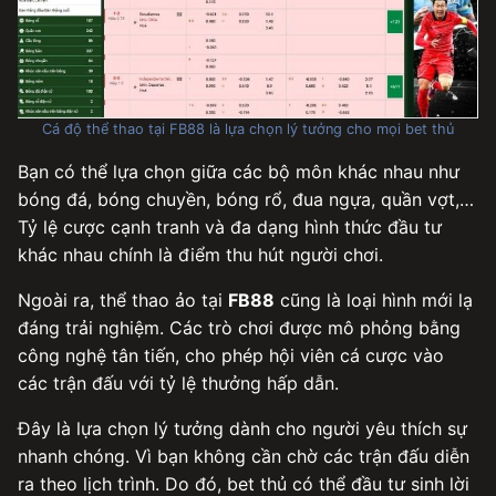
Cá độ thể thao tại FB88 là lựa chọn lý tưởng cho mọi bet thủ
Bạn có thể lựa chọn giữa các bộ môn khác nhau như
bóng đá, bóng chuyền, bóng rổ, đua ngựa, quần vợt,…
Tỷ lệ cược cạnh tranh và đa dạng hình thức đầu tư
khác nhau chính là điểm thu hút người chơi.
Ngoài ra, thể thao ảo tại
FB88
cũng là loại hình mới lạ
đáng trải nghiệm. Các trò chơi được mô phỏng bằng
công nghệ tân tiến, cho phép hội viên cá cược vào
các trận đấu với tỷ lệ thưởng hấp dẫn.
Đây là lựa chọn lý tưởng dành cho người yêu thích sự
nhanh chóng. Vì bạn không cần chờ các trận đấu diễn
ra theo lịch trình. Do đó, bet thủ có thể đầu tư sinh lời