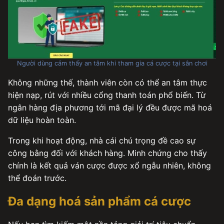
Người dùng cảm thấy an tâm khi tham gia cá cược tại sân chơi
Không những thế, thành viên còn có thể an tâm thực
hiện nạp, rút với nhiều cổng thanh toán phổ biến. Từ
ngân hàng địa phương tới mã đại lý đều được mã hoá
dữ liệu hoàn toàn.
Trong khi hoạt động, nhà cái chú trọng đề cao sự
công bằng đối với khách hàng. Minh chứng cho thấy
chính là kết quả ván cược được xổ ngẫu nhiên, không
thể đoán trước.
Đa dạng hoá sản phẩm cá cược